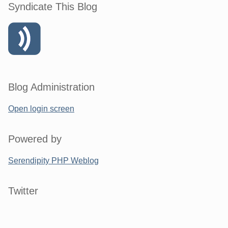
Syndicate This Blog
Blog Administration
Open login screen
Powered by
Serendipity PHP Weblog
Twitter