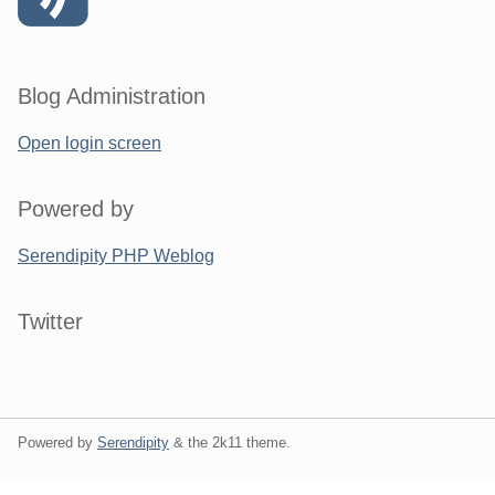
Blog Administration
Open login screen
Powered by
Serendipity PHP Weblog
Twitter
Powered by
Serendipity
& the
2k11
theme.