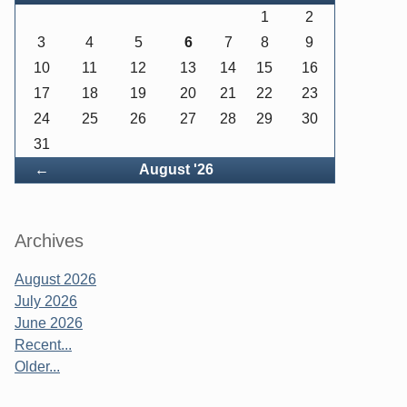
1
2
3
4
5
6
7
8
9
10
11
12
13
14
15
16
17
18
19
20
21
22
23
24
25
26
27
28
29
30
31
Back
←
August '26
Archives
August 2026
July 2026
June 2026
Recent...
Older...