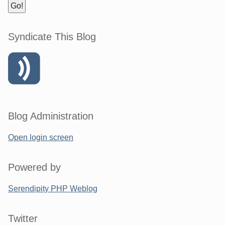
Syndicate This Blog
Blog Administration
Open login screen
Powered by
Serendipity PHP Weblog
Twitter